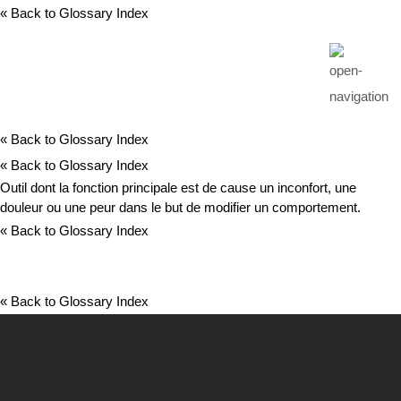
« Back to Glossary Index
« Back to Glossary Index
« Back to Glossary Index
Outil dont la fonction principale est de cause un inconfort, une
douleur ou une peur dans le but de modifier un comportement.
« Back to Glossary Index
« Back to Glossary Index