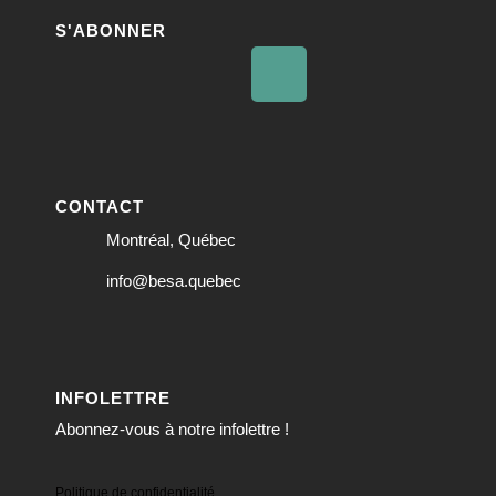
S'ABONNER
CONTACT
Montréal, Québec
info@besa.quebec
INFOLETTRE
Abonnez-vous à notre infolettre !
Politique de confidentialité